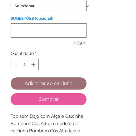
SUGESTÕES (opcional)
0/500
Quantidade
*
Adicionar ao carrinho
Comprar
Top sem Bojo com Alça e Calcinha
Bombom Cós Alto, o modelo de
calcinha Bombom Cós Alto fica 2