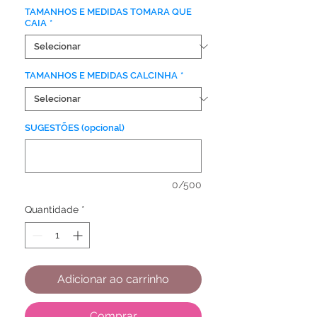
TAMANHOS E MEDIDAS TOMARA QUE
CAIA
*
TAMANHOS E MEDIDAS CALCINHA
*
SUGESTÕES (opcional)
0/500
Quantidade
*
Adicionar ao carrinho
Comprar