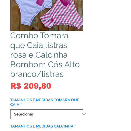
Combo Tomara
que Caia listras
rosa e Calcinha
Bombom Cós Alto
branco/listras
Preço
R$ 209,80
TAMANHOS E MEDIDAS TOMARA QUE
CAIA
*
TAMANHOS E MEDIDAS CALCINHA
*