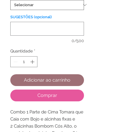
SUGESTÕES (opcional)
0/500
Quantidade
*
Adicionar ao carrinho
Comprar
Combo 1 Parte de Cima Tomara que
Caia com Bojo e alcinhas fixas e
2 Calcinhas Bombom Cós Alto, o