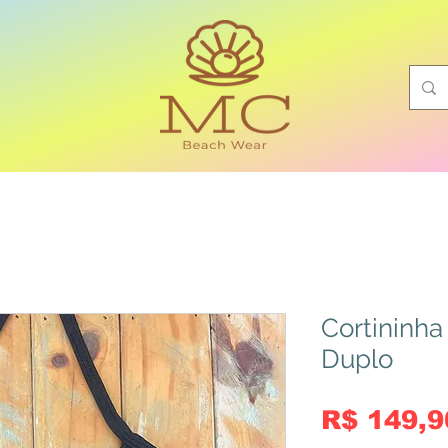
Cortininha
Duplo
R$ 149,9