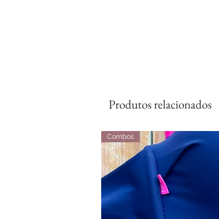
Produtos relacionados
Combos