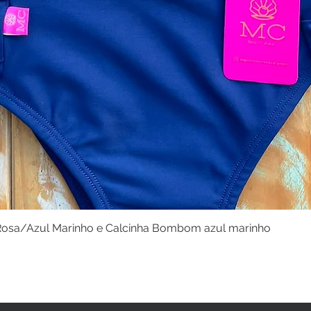
osa/Azul Marinho e Calcinha Bombom azul marinho
Visualização rápida