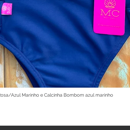
osa/Azul Marinho e Calcinha Bombom azul marinho
Visualização rápida