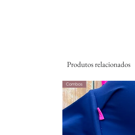
Produtos relacionados
Combos