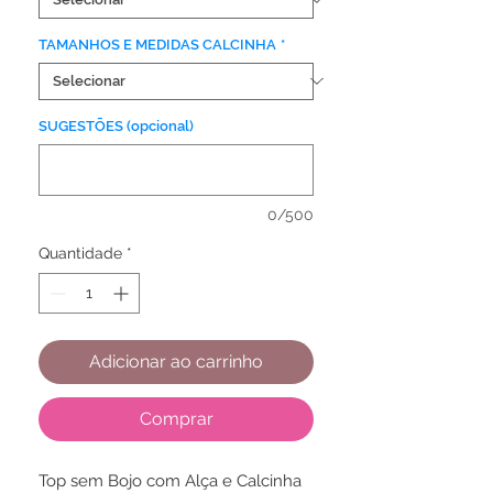
TAMANHOS E MEDIDAS CALCINHA
*
SUGESTÕES (opcional)
0/500
Quantidade
*
Adicionar ao carrinho
Comprar
Top sem Bojo com Alça e Calcinha