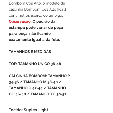
Bombom Cós Alto, o modelo de
calcinha Bombom Cós Alto fica 2
centimetros abaixo do umbigo.
Observação:
O padrão da
estampa pode variar de peça
para peça, não ficando
exatamente igual a da foto.
TAMANHOS E MEDIDAS
TOP: TAMANHO UNICO 36-48
CALCINHA BOMBOM: TAMANHO P
34-36 / TAMANHO M 38-40 /
TAMANHO G 42-44 / TAMANHO
GG 46-48 / TAMANHO XG 50-52
Tecido: Suplex Light