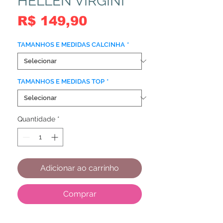
HELLEN VIRGINI
Preço
R$ 149,90
TAMANHOS E MEDIDAS CALCINHA
*
TAMANHOS E MEDIDAS TOP
*
Quantidade
*
Adicionar ao carrinho
Comprar