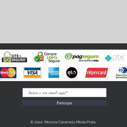
Participar
© 2022 Morena Caramelo Moda Praia.