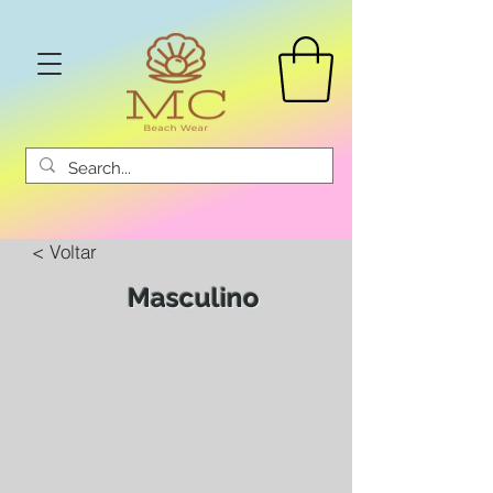
< Voltar
Masculino