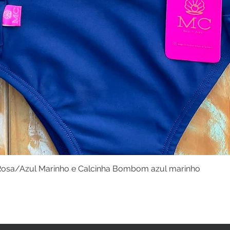
osa/Azul Marinho e Calcinha Bombom azul marinho
Visualização rápida