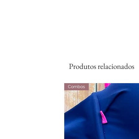
Produtos relacionados
Combos