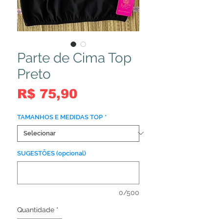
Parte de Cima Top
Preto
Preço
R$ 75,90
TAMANHOS E MEDIDAS TOP
*
SUGESTÕES (opcional)
0/500
Quantidade
*